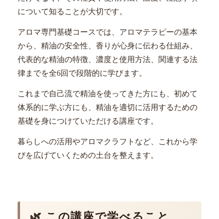
について知ることが大切です。
アロマ専門基礎コースでは、アロマテラピーの基本
から、精油の安全性、香りが心身に伝わる仕組み、
代表的な精油の特徴、濃度と使用方法、関連する法
律までを全6回で段階的に学びます。
これまで自己流で精油を使ってきた方にも、初めて
体系的に学ぶ方にも、精油を適切に活用するための
基礎を身につけていただける講座です。
暮らしへの活用やアロマクラフトなど、これから学
びを広げていくための土台を整えます。
🌿 この講座で学べること