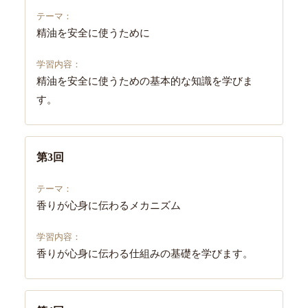
精油を安全に使うために
精油を安全に使うための基本的な知識を学びま
す。
第3回
香りが心身に伝わるメカニズム
香りが心身に伝わる仕組みの基礎を学びます。