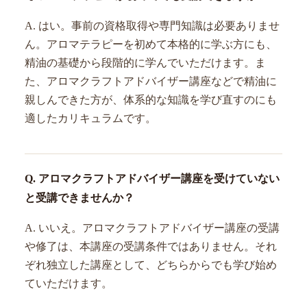
A. はい。事前の資格取得や専門知識は必要ありませ
ん。アロマテラピーを初めて本格的に学ぶ方にも、
精油の基礎から段階的に学んでいただけます。ま
た、アロマクラフトアドバイザー講座などで精油に
親しんできた方が、体系的な知識を学び直すのにも
適したカリキュラムです。
Q. アロマクラフトアドバイザー講座を受けていない
と受講できませんか？
A. いいえ。アロマクラフトアドバイザー講座の受講
や修了は、本講座の受講条件ではありません。それ
ぞれ独立した講座として、どちらからでも学び始め
ていただけます。