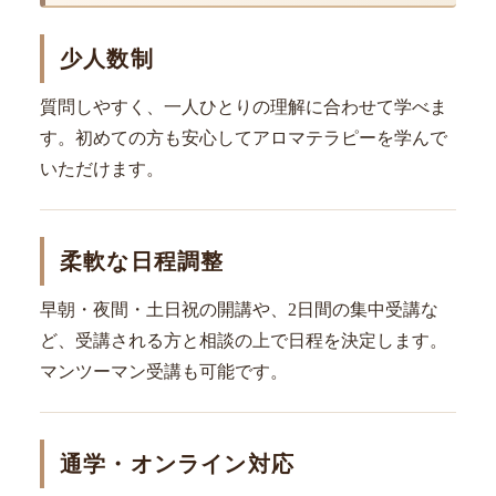
少人数制
質問しやすく、一人ひとりの理解に合わせて学べま
す。初めての方も安心してアロマテラピーを学んで
いただけます。
柔軟な日程調整
早朝・夜間・土日祝の開講や、2日間の集中受講な
ど、受講される方と相談の上で日程を決定します。
マンツーマン受講も可能です。
通学・オンライン対応