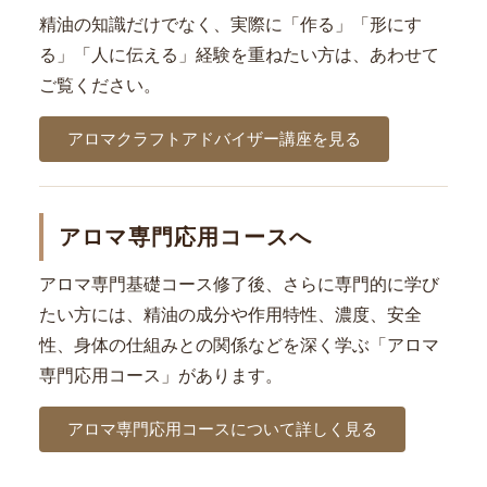
精油の知識だけでなく、実際に「作る」「形にす
る」「人に伝える」経験を重ねたい方は、あわせて
ご覧ください。
アロマクラフトアドバイザー講座を見る
アロマ専門応用コースへ
アロマ専門基礎コース修了後、さらに専門的に学び
たい方には、精油の成分や作用特性、濃度、安全
性、身体の仕組みとの関係などを深く学ぶ「アロマ
専門応用コース」があります。
アロマ専門応用コースについて詳しく見る