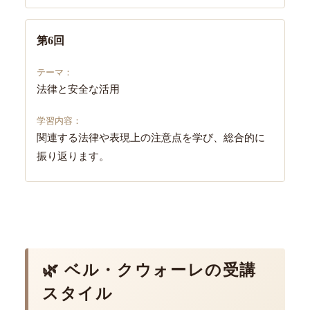
第6回
法律と安全な活用
関連する法律や表現上の注意点を学び、総合的に
振り返ります。
🌿 ベル・クウォーレの受講
スタイル