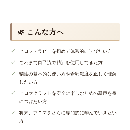
🌿 こんな方へ
アロマテラピーを初めて体系的に学びたい方
これまで自己流で精油を使用してきた方
精油の基本的な使い方や希釈濃度を正しく理解
したい方
アロマクラフトを安全に楽しむための基礎を身
につけたい方
将来、アロマをさらに専門的に学んでいきたい
方