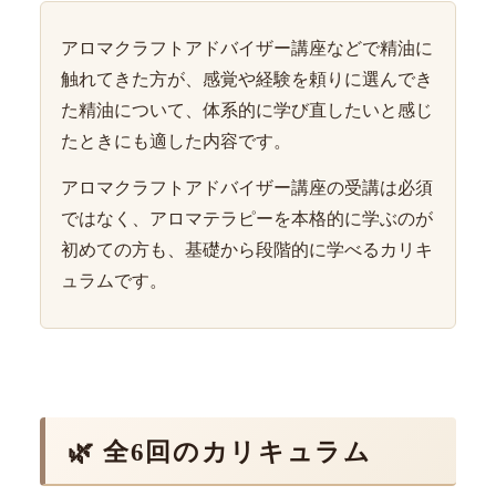
アロマクラフトアドバイザー講座などで精油に
触れてきた方が、感覚や経験を頼りに選んでき
た精油について、体系的に学び直したいと感じ
たときにも適した内容です。
アロマクラフトアドバイザー講座の受講は必須
ではなく、アロマテラピーを本格的に学ぶのが
初めての方も、基礎から段階的に学べるカリキ
ュラムです。
🌿 全6回のカリキュラム