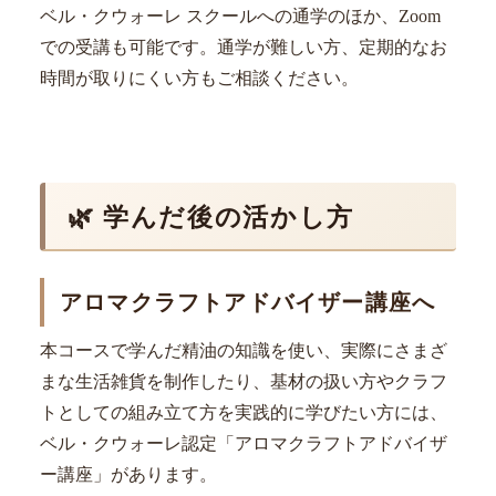
ベル・クウォーレ スクールへの通学のほか、Zoom
での受講も可能です。通学が難しい方、定期的なお
時間が取りにくい方もご相談ください。
🌿 学んだ後の活かし方
アロマクラフトアドバイザー講座へ
本コースで学んだ精油の知識を使い、実際にさまざ
まな生活雑貨を制作したり、基材の扱い方やクラフ
トとしての組み立て方を実践的に学びたい方には、
ベル・クウォーレ認定「アロマクラフトアドバイザ
ー講座」があります。