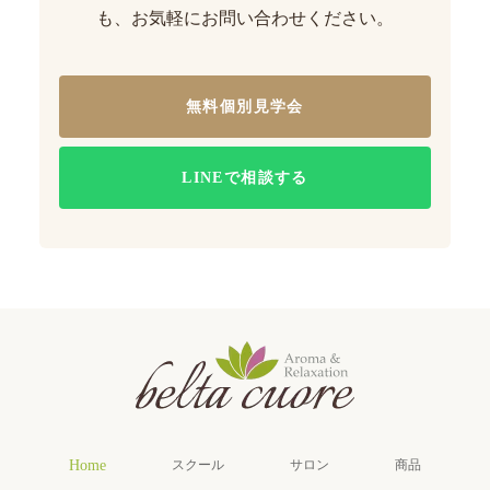
も、お気軽にお問い合わせください。
無料個別見学会
LINEで相談する
Home
スクール
サロン
商品