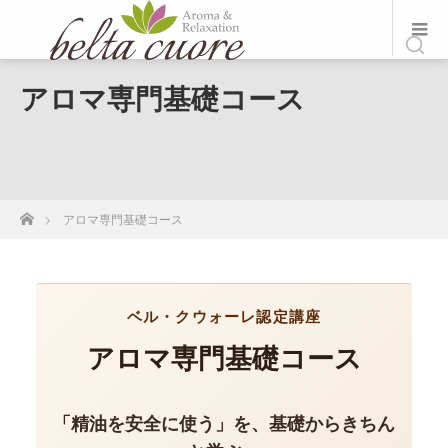
アロマ専門基礎コース
ホーム
アロマ専門基礎コース
ベル・クウォーレ認定講座
アロマ専門基礎コース
「精油を安全に使う」を、基礎からきちん