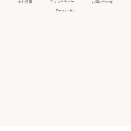
会社情報
アロマテラピー
お問い合わせ
PrivacyPolicy