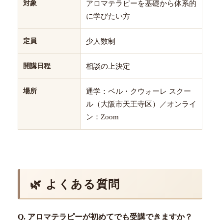
対象
アロマテラピーを基礎から体系的
に学びたい方
定員
少人数制
開講日程
相談の上決定
場所
通学：ベル・クウォーレ スクー
ル（大阪市天王寺区）／オンライ
ン：Zoom
🌿 よくある質問
Q. アロマテラピーが初めてでも受講できますか？