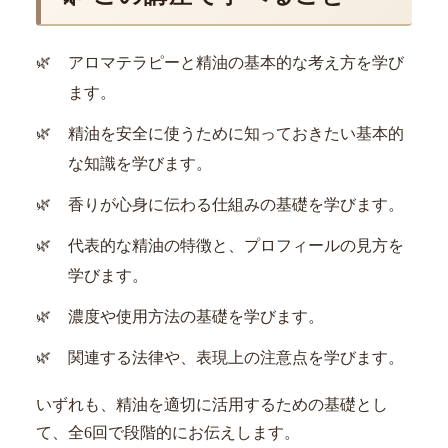
アロマテラピーと精油の基本的な考え方を学び
ます。
精油を安全に使うために知っておきたい基本的
な知識を学びます。
香りが心身に伝わる仕組みの基礎を学びます。
代表的な精油の特徴と、プロフィールの見方を
学びます。
濃度や使用方法の基礎を学びます。
関連する法律や、表現上の注意点を学びます。
いずれも、精油を適切に活用するための基礎とし
て、全6回で段階的にお伝えします。