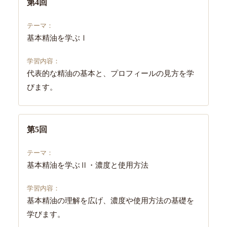
第4回
基本精油を学ぶⅠ
代表的な精油の基本と、プロフィールの見方を学
びます。
第5回
基本精油を学ぶⅡ・濃度と使用方法
基本精油の理解を広げ、濃度や使用方法の基礎を
学びます。