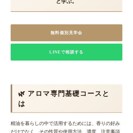
と学ぶ。
無料個別見学会
LINEで相談する
🌿 アロマ専門基礎コースと
は
精油を暮らしの中で活用するためには、香りの好み
だけでなく、その性質や使用方法、濃度、注意事項