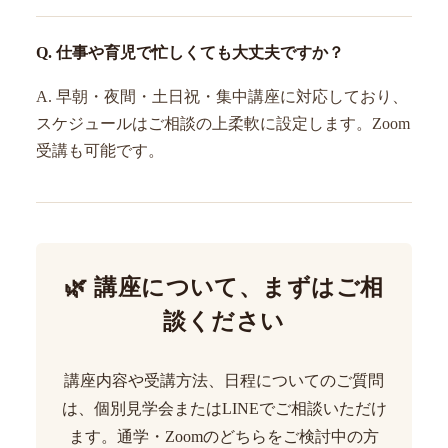
Q. 仕事や育児で忙しくても大丈夫ですか？
A. 早朝・夜間・土日祝・集中講座に対応しており、
スケジュールはご相談の上柔軟に設定します。Zoom
受講も可能です。
🌿 講座について、まずはご相
談ください
講座内容や受講方法、日程についてのご質問
は、個別見学会またはLINEでご相談いただけ
ます。通学・Zoomのどちらをご検討中の方