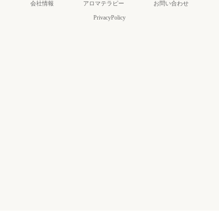
会社情報
アロマテラピー
お問い合わせ
PrivacyPolicy