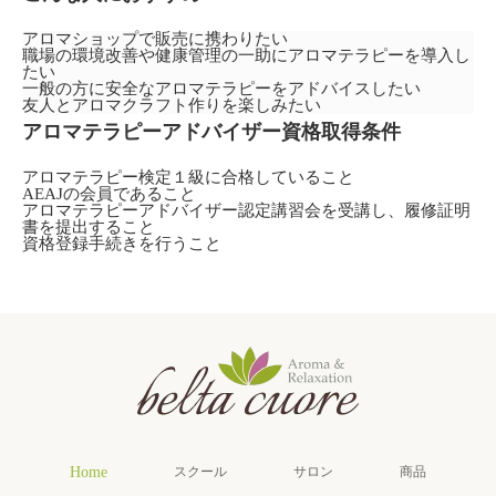
アロマショップで販売に携わりたい
職場の環境改善や健康管理の一助にアロマテラピーを導入し
たい
一般の方に安全なアロマテラピーをアドバイスしたい
友人とアロマクラフト作りを楽しみたい
アロマテラピーアドバイザー資格取得条件
アロマテラピー検定１級に合格していること
AEAJの会員であること
アロマテラピーアドバイザー認定講習会を受講し、履修証明
書を提出すること
資格登録手続きを行うこと
Home
スクール
サロン
商品