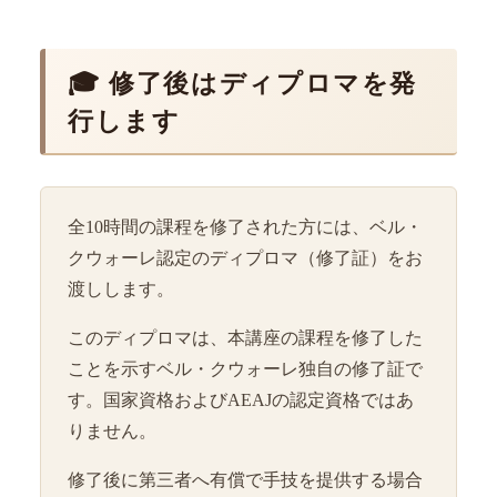
🎓 修了後はディプロマを発
行します
全10時間の課程を修了された方には、ベル・
クウォーレ認定のディプロマ（修了証）をお
渡しします。
このディプロマは、本講座の課程を修了した
ことを示すベル・クウォーレ独自の修了証で
す。国家資格およびAEAJの認定資格ではあ
りません。
修了後に第三者へ有償で手技を提供する場合