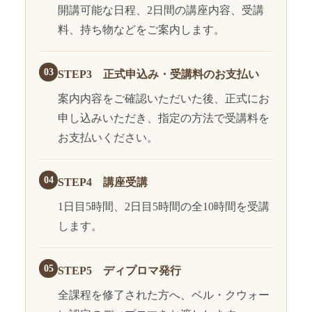
開講可能な日程、2日間の講座内容、受講
料、持ち物などをご案内します。
03
STEP3 正式申込み・受講料のお支払い
案内内容をご確認いただいた後、正式にお
申し込みいただき、指定の方法で受講料を
お支払いください。
04
STEP4 講座受講
1日目5時間、2日目5時間の全10時間を受講
します。
05
STEP5 ディプロマ発行
全課程を修了された方へ、ベル・クウォー