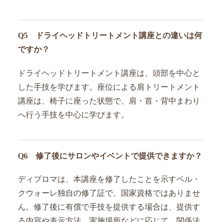
Q5 ドライヘッドトリートメント講座との違いは何
ですか？
ドライヘッドトリートメント講座は、頭部を中心と
した手技を学びます。座位による肩トリートメント
講座は、椅子に座った状態で、肩・首・背中まわり
へ行う手技を中心に学びます。
Q6 修了後にサロンやイベントで提供できますか？
ディプロマは、本講座を修了したことを示すベル・
クウォーレ独自の修了証で、国家資格ではありませ
ん。修了後に有償で手技を提供する場合は、提供す
る内容や表示方法、実施場所などに応じて、関係法