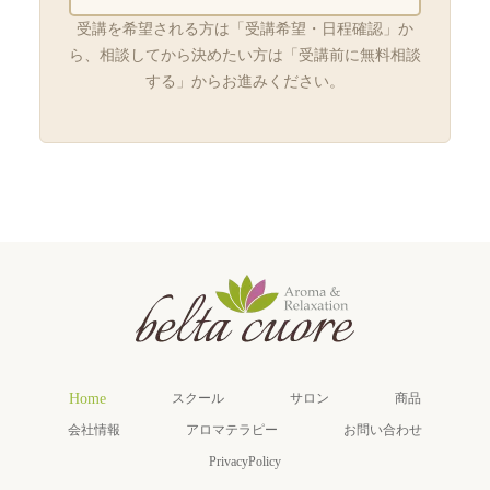
受講を希望される方は「受講希望・日程確認」か
ら、相談してから決めたい方は「受講前に無料相談
する」からお進みください。
Home
スクール
サロン
商品
会社情報
アロマテラピー
お問い合わせ
PrivacyPolicy