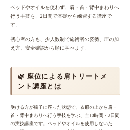
ベッドやオイルを使わず、肩・首・背中まわりへ
行う手技を、2日間で基礎から練習する講座で
す。
初心者の方も、少人数制で施術者の姿勢、圧の加
え方、安全確認から順に学べます。
🌿 座位による肩トリートメ
ント講座とは
受ける方が椅子に座った状態で、衣服の上から肩・
首・背中まわりへ行う手技を学ぶ、全10時間・2日間
の実技講座です。ベッドやオイルを使用しないた