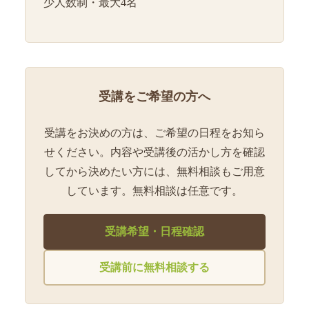
少人数制・最大4名
受講をご希望の方へ
受講をお決めの方は、ご希望の日程をお知ら
せください。内容や受講後の活かし方を確認
してから決めたい方には、無料相談もご用意
しています。無料相談は任意です。
受講希望・日程確認
受講前に無料相談する