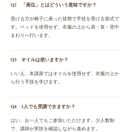
Q2 「座位」とはどういう意味ですか？
受ける方が椅子に座った状態で手技を受ける形式で
す。ベッドを使用せず、衣服の上から肩・首・背中
まわりへ行います。
Q3 オイルは使いますか？
いいえ。本講座ではオイルを使用せず、衣服の上か
ら行う手技を学びます。
Q4 1人でも受講できますか？
はい、お一人でもご参加いただけます。少人数制
で、講師が実技を確認しながら進めます。