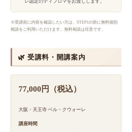
レ認定のディプロマをお渡しします。
※受講前に内容を確認したい方は、STEP1の前に無料個別
相談をご利用いただけます。無料相談は任意です。
🌿 受講料・開講案内
77,000円（税込）
大阪・天王寺 ベル・クウォーレ
講座時間