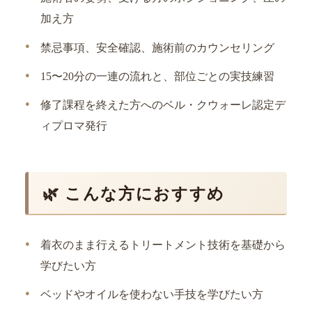
加え方
禁忌事項、安全確認、施術前のカウンセリング
15〜20分の一連の流れと、部位ごとの実技練習
修了課程を終えた方へのベル・クウォーレ認定デ
ィプロマ発行
🌿 こんな方におすすめ
着衣のまま行えるトリートメント技術を基礎から
学びたい方
ベッドやオイルを使わない手技を学びたい方