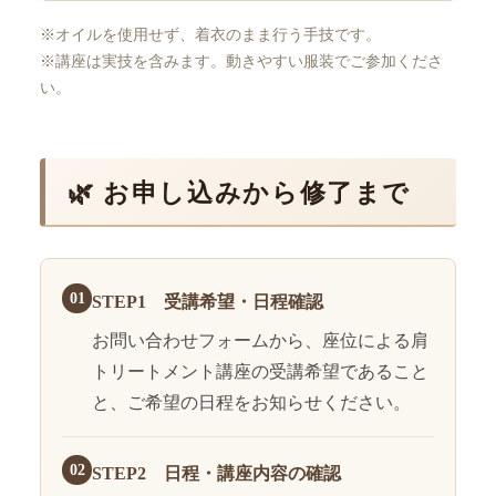
※オイルを使用せず、着衣のまま行う手技です。
※講座は実技を含みます。動きやすい服装でご参加くださ
い。
🌿 お申し込みから修了まで
01
STEP1 受講希望・日程確認
お問い合わせフォームから、座位による肩
トリートメント講座の受講希望であること
と、ご希望の日程をお知らせください。
02
STEP2 日程・講座内容の確認