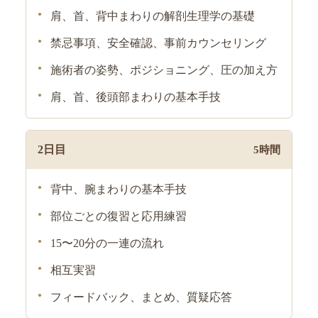
肩、首、背中まわりの解剖生理学の基礎
禁忌事項、安全確認、事前カウンセリング
施術者の姿勢、ポジショニング、圧の加え方
肩、首、後頭部まわりの基本手技
2日目
5時間
背中、腕まわりの基本手技
部位ごとの復習と応用練習
15〜20分の一連の流れ
相互実習
フィードバック、まとめ、質疑応答