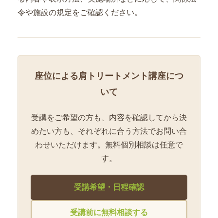
令や施設の規定をご確認ください。
座位による肩トリートメント講座につ
いて
受講をご希望の方も、内容を確認してから決
めたい方も、それぞれに合う方法でお問い合
わせいただけます。無料個別相談は任意で
す。
受講希望・日程確認
受講前に無料相談する