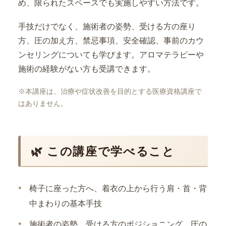
め、限られたスペースでも実施しやすい方法です。
手技だけでなく、施術者の姿勢、受ける方の座り
方、圧の加え方、禁忌事項、安全確認、事前のカウ
ンセリングについても学びます。アロマテラピーや
施術の経験がない方も受講できます。
※本講座は、治療や症状改善を目的とする医療資格講座で
はありません。
🌿 この講座で学べること
椅子に座った方へ、着衣の上から行う肩・首・背
中まわりの基本手技
施術者の姿勢、受ける方のポジショニング、圧の