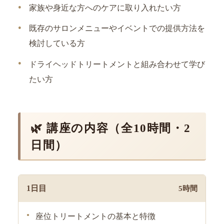
家族や身近な方へのケアに取り入れたい方
既存のサロンメニューやイベントでの提供方法を
検討している方
ドライヘッドトリートメントと組み合わせて学び
たい方
🌿 講座の内容（全10時間・2
日間）
1日目
5時間
座位トリートメントの基本と特徴