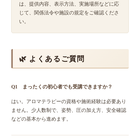
は、提供内容、表示方法、実施場所などに応
じて、関係法令や施設の規定をご確認くださ
い。
🌿 よくあるご質問
Q1 まったくの初心者でも受講できますか？
はい。アロマテラピーの資格や施術経験は必要あり
ません。少人数制で、姿勢、圧の加え方、安全確認
などの基本から進めます。