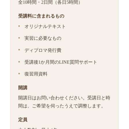
全10時間・2日間（各日5時間）
受講料に含まれるもの
オリジナルテキスト
実習に必要なもの
ディプロマ発行費
受講後1か月間のLINE質問サポート
復習用資料
開講
開講日はお問い合わせください。受講日と時
間は、ご希望を伺ったうえで調整します。
定員