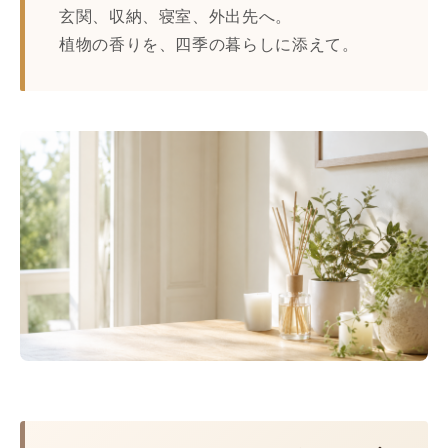
玄関、収納、寝室、外出先へ。
植物の香りを、四季の暮らしに添えて。