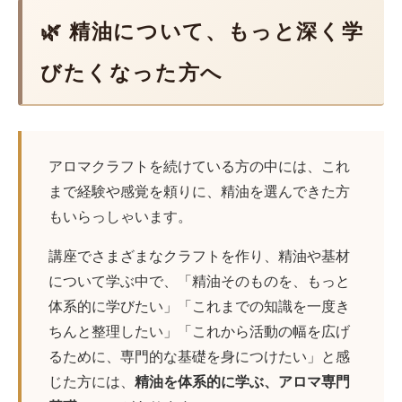
🌿 精油について、もっと深く学
びたくなった方へ
アロマクラフトを続けている方の中には、これ
まで経験や感覚を頼りに、精油を選んできた方
もいらっしゃいます。
講座でさまざまなクラフトを作り、精油や基材
について学ぶ中で、「精油そのものを、もっと
体系的に学びたい」「これまでの知識を一度き
ちんと整理したい」「これから活動の幅を広げ
るために、専門的な基礎を身につけたい」と感
じた方には、
精油を体系的に学ぶ、アロマ専門