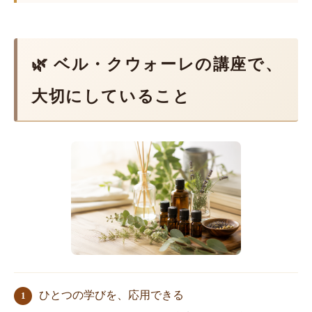
🌿 ベル・クウォーレの講座で、
大切にしていること
ひとつの学びを、応用できる
1