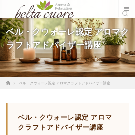
ベル・クウォーレ認定 アロマク
ラフトアドバイザー講座
ホーム
ベル・クウォーレ認定 アロマクラフトアドバイザー講座
ベル・クウォーレ認定 アロマ
クラフトアドバイザー講座