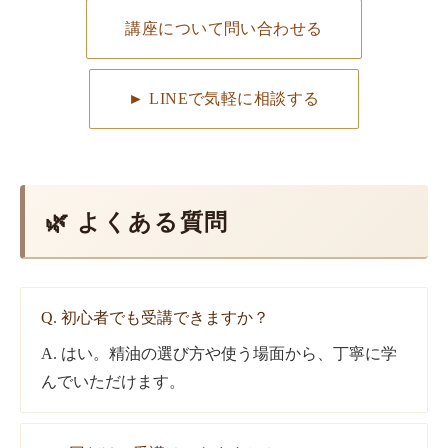
講座について問い合わせる
► LINEで気軽に相談する
🌿 よくある質問
Q. 初心者でも受講できますか？
A. はい。精油の選び方や使う場面から、丁寧に学
んでいただけます。