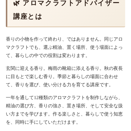
🌿 アロマクラフトアドバイザー
講座とは
香りの小物を作って終わり、ではありません。同じアロ
マクラフトでも、選ぶ精油、置く場所、使う場面によっ
て、暮らしの中での役割は変わります。
玄関に迎える香り。梅雨の靴箱に添える香り。秋の夜長
に目もとで楽しむ香り。季節と暮らしの場面に合わせ
て、香りを選び、使い分ける力を育てる講座です。
一年を通して12種類のアロマクラフトを制作しながら、
精油の選び方、香りの強さ、置き場所、そして安全な扱
い方までを学びます。作る楽しさと、暮らしで使う知恵
を、同時に手にしていただけます。