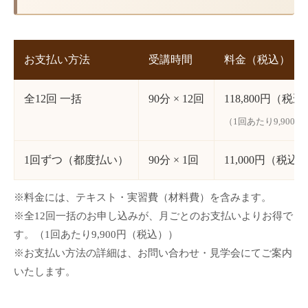
お支払い方法
受講時間
料金（税込）
全12回 一括
90分 × 12回
118,800円（税込
（1回あたり9,900
1回ずつ（都度払い）
90分 × 1回
11,000円（税込
※料金には、テキスト・実習費（材料費）を含みます。
※全12回一括のお申し込みが、月ごとのお支払いよりお得で
す。（1回あたり9,900円（税込））
※お支払い方法の詳細は、お問い合わせ・見学会にてご案内
いたします。