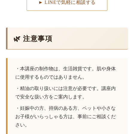
► LINEで気軽に相談する
🌿 注意事項
・本講座の制作物は、生活雑貨です。肌や身体
に使用するものではありません。
・精油の取り扱いには注意が必要です。講座内
で安全な扱い方をご案内します。
・妊娠中の方、持病のある方、ペットや小さな
お子様がいらっしゃる方は、事前にご相談くだ
さい。