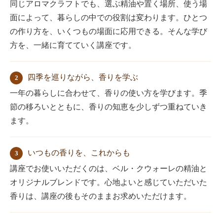
同じアロマクラフトでも、選ぶ精油や置く場所、使う場
面によって、暮らしの中での役割は変わります。ひとつ
の作り方を、いくつもの場面に応用できる。そんな学び
方を、一緒に育てていく講座です。
四季を巡りながら、香りを学ぶ
2
一年の暮らしに合わせて、香りの使い方を学びます。季
節の移ろいとともに、香りの知恵を少しずつ重ねていき
ます。
いつもの香りを、これからも
3
講座でお使いいただくのは、ベル・クウォーレの精油と
オリジナルブレンドです。心地よいと感じていただいた
香りは、講座の後もそのままお求めいただけます。