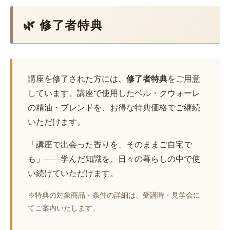
🌿 修了者特典
講座を修了された方には、
修了者特典
をご用意
しています。講座で使用したベル・クウォーレ
の精油・ブレンドを、お得な特典価格でご継続
いただけます。
「講座で出会った香りを、そのままご自宅で
も」——学んだ知識を、日々の暮らしの中で使
い続けていただけます。
※特典の対象商品・条件の詳細は、受講時・見学会に
てご案内いたします。