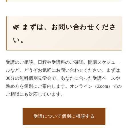
🌿 まずは、お問い合わせくださ
い。
受講のご相談、日程や受講料のご確認、開講スケジュー
ルなど、どうぞお気軽にお問い合わせください。まずは
30分の無料個別見学会で、あなたに合った受講ペースや
進め方を個別にご案内します。オンライン（Zoom）での
ご相談にも対応しています。
受講について個別に相談する