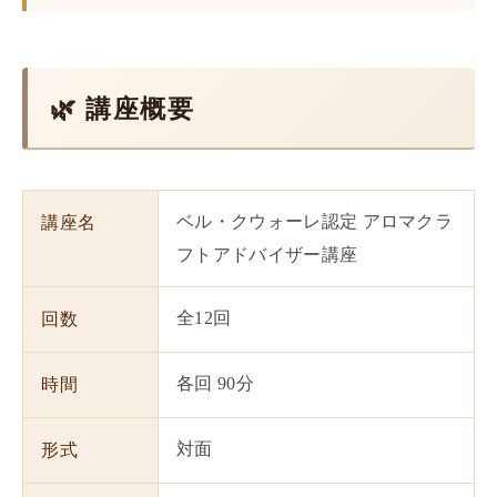
🌿 講座概要
ベル・クウォーレ認定 アロマクラ
講座名
フトアドバイザー講座
全12回
回数
各回 90分
時間
対面
形式