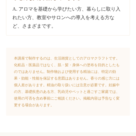
A. アロマを基礎から学びたい方、暮らしに取り入
れたい方、教室やサロンへの導入を考える方な
ど、さまざまです。
本講座で制作するのは、生活雑貨としてのアロマクラフトです。
化粧品・医薬品ではなく、肌・髪・身体への塗布を目的としたも
のではありません。制作物および使用する精油には、特定の効
果・効能・性能を保証する意図はありません。香りの感じ方には
個人差があります。精油の取り扱いには注意が必要です。妊娠中
の方、基礎疾患のある方、乳幼児やペットと過ごすご家庭では、
使用の可否を含め事前にご相談ください。掲載内容は予告なく変
更する場合があります。