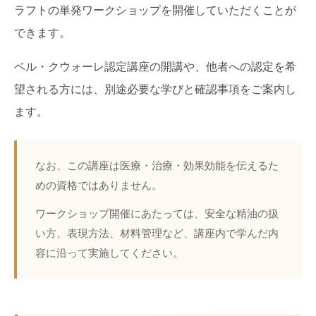
ラフトの単発ワークショップを開催していただくことが
できます。
ベル・クウォーレ認定講座の開講や、他者への認定を希
望される方には、別途必要な学びと確認事項をご案内し
ます。
なお、この講座は医療・治療・効果効能を伝えるた
めの資格ではありません。
ワークショップ開催にあたっては、安全な精油の扱
い方、表現方法、材料管理など、講座内で学んだ内
容に沿って実施してください。