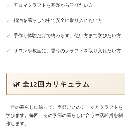
✓
アロマクラフトを基礎から学びたい方
✓
精油を暮らしの中で安全に取り入れたい方
✓
手作り体験だけで終わらず、使い方まで学びたい方
✓
サロンや教室に、香りのクラフトを取り入れたい方
🌿 全12回カリキュラム
一年の暮らしに沿って、季節ごとのテーマとクラフトを
学びます。毎回、その季節の暮らしに合う生活雑貨を制
作します。