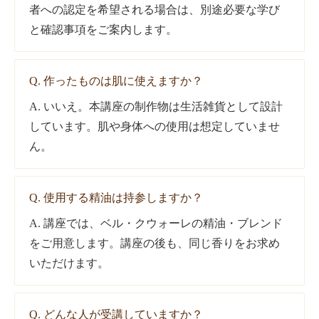
者への認定を希望される場合は、別途必要な学び
と確認事項をご案内します。
Q. 作ったものは肌に使えますか？
A. いいえ。本講座の制作物は生活雑貨として設計
しています。肌や身体への使用は想定していませ
ん。
Q. 使用する精油は持参しますか？
A. 講座では、ベル・クウォーレの精油・ブレンド
をご用意します。講座の後も、同じ香りをお求め
いただけます。
Q. どんな人が受講していますか？