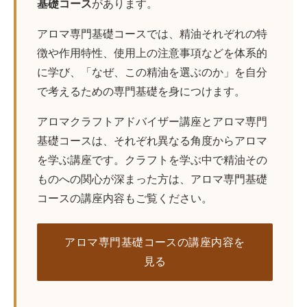
基礎コース
があります。
アロマ専門基礎コースでは、精油それぞれの特
徴や作用特性、使用上の注意事項などを体系的
に学び、「なぜ、この精油を選ぶのか」を自分
で考えるための専門基礎を身につけます。
アロマクラフトアドバイザー講座とアロマ専門
基礎コースは、それぞれ異なる角度からアロマ
を学ぶ講座です。クラフトを学ぶ中で精油その
ものへの関心が深まった方は、アロマ専門基礎
コースの講座内容もご覧ください。
アロマ専門基礎コースの講座内容を
見る