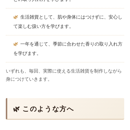
🌿
生活雑貨として、肌や身体にはつけずに、安心し
て楽しむ扱い方を学びます。
🌿
一年を通じて、季節に合わせた香りの取り入れ方
を学びます。
いずれも、毎回、実際に使える生活雑貨を制作しながら
身につけていきます。
🌿 このような方へ