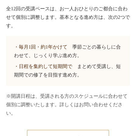
全12回の受講ペースは、お一人おひとりのご都合に合わ
せて個別に調整します。基本となる進め方は、次の2つで
す。
・毎月1回・約1年かけて
季節ごとの暮らしに合
わせて、じっくり学ぶ進め方。
・日程を集約して短期間で
まとめて受講し、短
期間での修了を目指す進め方。
※開講日程は、受講される方のスケジュールに合わせて
個別に調整いたします。詳しくはお問い合わせくださ
い。