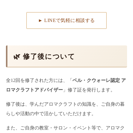
► LINEで気軽に相談する
🌿 修了後について
全12回を修了された方には、「
ベル・クウォーレ認定 ア
ロマクラフトアドバイザー
」修了証を発行します。
修了後は、学んだアロマクラフトの知識を、ご自身の暮
らしや活動の中で活かしていただけます。
また、ご自身の教室・サロン・イベント等で、アロマク