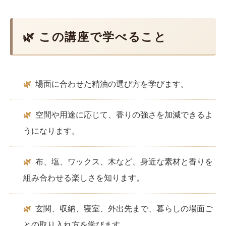
🌿 この講座で学べること
🌿
場面に合わせた精油の選び方を学びます。
🌿
空間や用途に応じて、香りの強さを加減できるよ
うになります。
🌿
布、塩、ワックス、木など、身近な素材と香りを
組み合わせる楽しさを知ります。
🌿
玄関、収納、寝室、外出先まで、暮らしの場面ご
との取り入れ方を学びます。