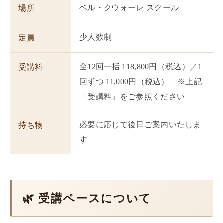
ベル・クウォーレ スクール
場所
少人数制
定員
全12回一括 118,800円（税込）／1
受講料
回ずつ 11,000円（税込） ※上記
「受講料」をご参照ください
必要に応じて後日ご案内いたしま
持ち物
す
🌿 受講ペースについて