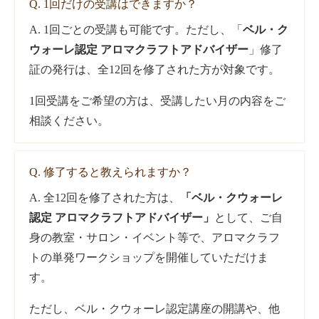
Q. 1回だけの受講はできますか？
A. 1回ごとの受講も可能です。ただし、「
ベル・ク
ウォーレ認定 アロマクラフトアドバイザー
」修了
証の発行は、全12回を修了された方が対象です。
1回受講をご希望の方は、受講したい月の内容をご
相談ください。
Q. 修了すると教えられますか？
A. 全12回を修了された方は、
「ベル・クウォーレ
認定 アロマクラフトアドバイザー」
として、ご自
身の教室・サロン・イベント等で、アロマクラフ
トの単発ワークショップを開催していただけま
す。
ただし、ベル・クウォーレ認定講座の開講や、他