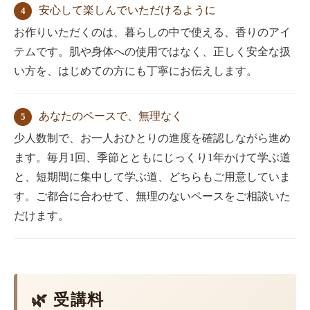
安心して楽しんでいただけるように
4
お作りいただくのは、暮らしの中で使える、香りのアイ
テムです。肌や身体への使用ではなく、正しく安全な扱
い方を、はじめての方にも丁寧にお伝えします。
あなたのペースで、無理なく
5
少人数制で、お一人おひとりの進度を確認しながら進め
ます。毎月1回、季節とともにじっくり1年かけて学ぶ道
と、短期間に集中して学ぶ道、どちらもご用意していま
す。ご都合に合わせて、無理のないペースをご相談いた
だけます。
🌿 受講料