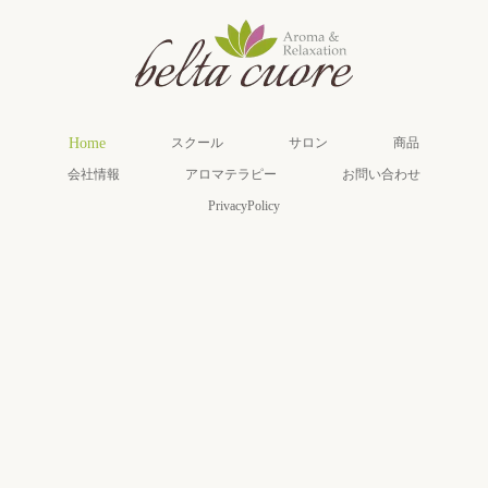
Home
スクール
サロン
商品
会社情報
アロマテラピー
お問い合わせ
PrivacyPolicy