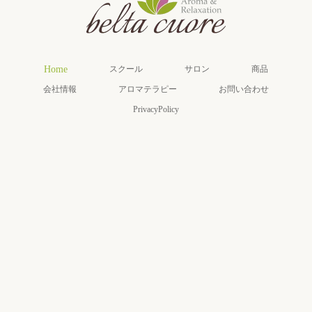
Home
スクール
サロン
商品
会社情報
アロマテラピー
お問い合わせ
PrivacyPolicy