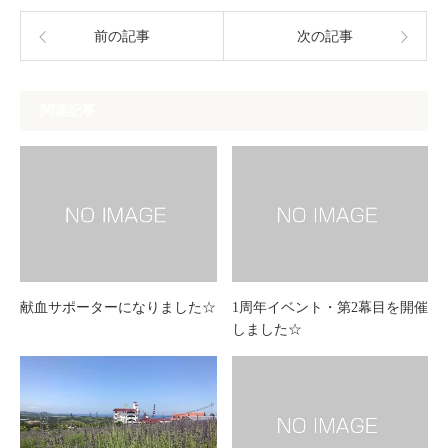
前の記事
次の記事
関連記事
献血サポーターになりました☆
1周年イベント・第2幕目を開催
しました☆