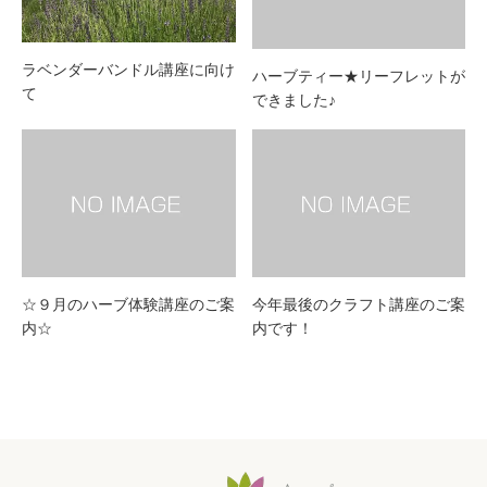
ラベンダーバンドル講座に向け
ハーブティー★リーフレットが
て
できました♪
☆９月のハーブ体験講座のご案
今年最後のクラフト講座のご案
内☆
内です！