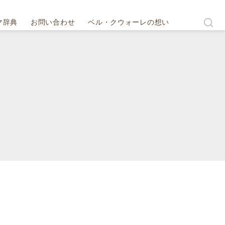
マ辞典
お問い合わせ
ベル・クウォーレの想い