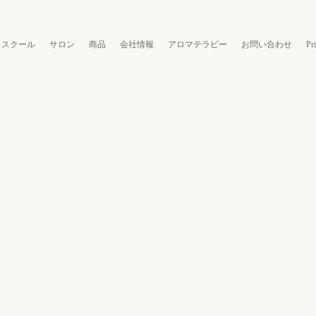
スクール
サロン
商品
会社情報
アロマテラピー
お問い合わせ
Pr