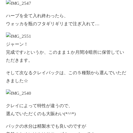
ハーブを全て入れ終わったら、
ウォッカを瓶のフタギリギリまで注ぎ入れて…
ジャーン！
完成です♪というか、このまま１か月間冷暗所に保管してい
ただきます。
そして次なるクレイパックは、この５種類から選んでいただ
きました☆
クレイによって特性が違うので、
選んでいただくのも大賑わい(*^^*)
パックの水分は精製水でも良いのですが