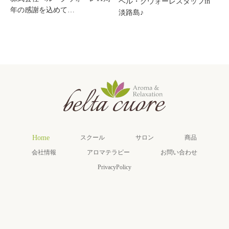
ベル・クウォーレスタッフin
年の感謝を込めて…
淡路島♪
Home
スクール
サロン
商品
会社情報
アロマテラピー
お問い合わせ
PrivacyPolicy