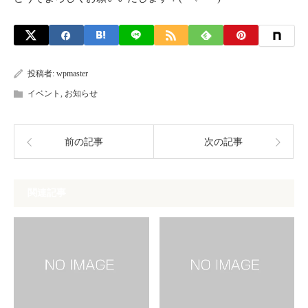
投稿者:
wpmaster
イベント
,
お知らせ
前の記事
次の記事
関連記事