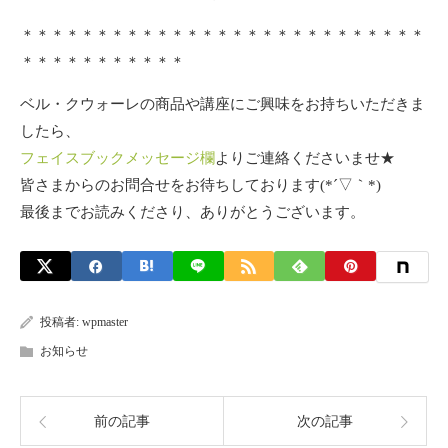
＊＊＊＊＊＊＊＊＊＊＊＊＊＊＊＊＊＊＊＊＊＊＊＊＊＊＊
＊＊＊＊＊＊＊＊＊＊＊
ベル・クウォーレの商品や講座にご興味をお持ちいただきま
したら、
フェイスブックメッセージ欄
よりご連絡くださいませ★
皆さまからのお問合せをお待ちしております(*´▽｀*)
最後までお読みくださり、ありがとうございます。
投稿者:
wpmaster
お知らせ
前の記事
次の記事