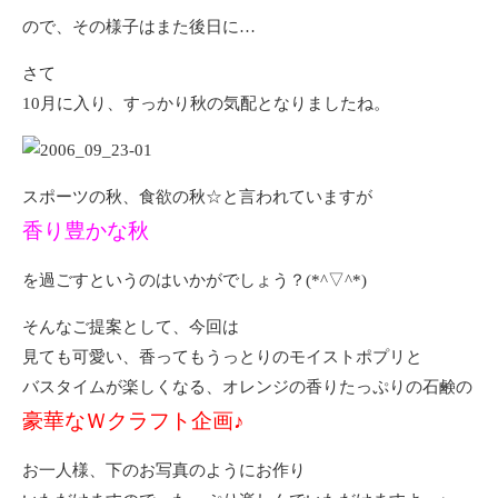
ので、その様子はまた後日に…
さて
10月に入り、すっかり秋の気配となりましたね。
スポーツの秋、食欲の秋☆と言われていますが
香り豊かな秋
を過ごすというのはいかがでしょう？(*^▽^*)
そんなご提案として、今回は
見ても可愛い、香ってもうっとりのモイストポプリと
バスタイムが楽しくなる、オレンジの香りたっぷりの石鹸の
豪華なＷクラフト企画♪
お一人様、下のお写真のようにお作り