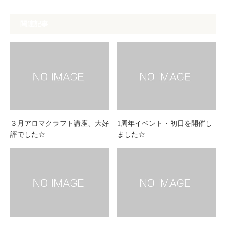
関連記事
３月アロマクラフト講座、大好
1周年イベント・初日を開催し
評でした☆
ました☆