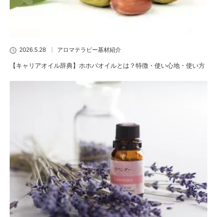
2026.5.28
アロマテラピー基材紹介
【キャリアオイル辞典】ホホバオイルとは？特徴・使い心地・使い方