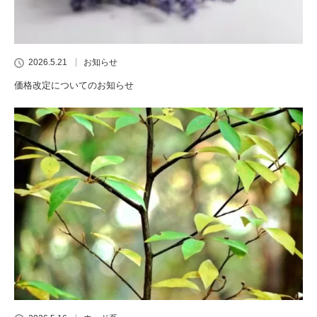
2026.5.21
お知らせ
価格改定についてのお知らせ