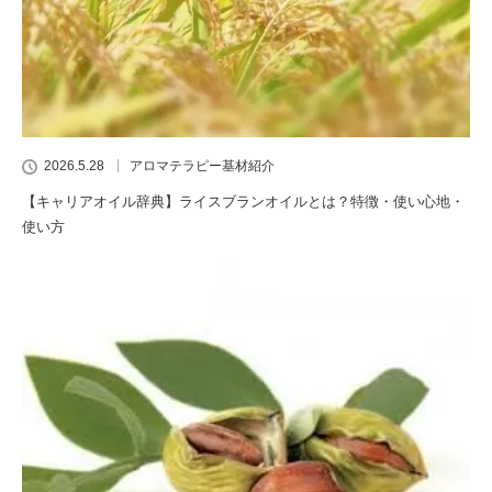
2026.5.28
アロマテラピー基材紹介
【キャリアオイル辞典】ライスブランオイルとは？特徴・使い心地・
使い方