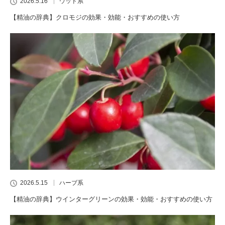
2026.5.16
ウッド系
【精油の辞典】クロモジの効果・効能・おすすめの使い方
2026.5.15
ハーブ系
【精油の辞典】ウインターグリーンの効果・効能・おすすめの使い方