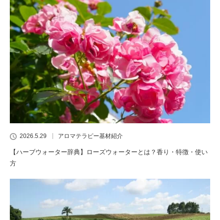
2026.5.29
アロマテラピー基材紹介
【ハーブウォーター辞典】ローズウォーターとは？香り・特徴・使い
方