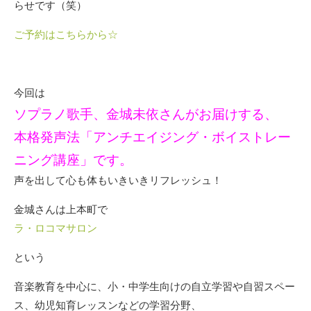
らせです（笑）
ご予約はこちらから☆
今回は
ソプラノ歌手、金城未依さんがお届けする、
本格発声法「アンチエイジング・ボイストレー
ニング講座」です。
声を出して心も体もいきいきリフレッシュ！
金城さんは上本町で
ラ・ロコマサロン
という
音楽教育を中心に、小・中学生向けの自立学習や自習スペー
ス、幼児知育レッスンなどの学習分野、