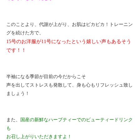
このことより、代謝が上がり、お肌はピカピカ！トレーニン
グを続けた方で、
15号のお洋服が11号になったという嬉しい声もあるそう
です！！
半袖になる季節が目前の今だからこそ
声を出してストレスも発散して、身も心もリフレッシュ致し
ましょう！
また、
国産の新鮮なハーブティーでのビューティードリンク
も
お召し上がりいただきますよ！