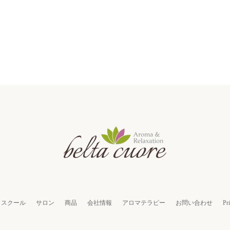
スクール
サロン
商品
会社情報
アロマテラピー
お問い合わせ
Pr