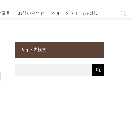
マ辞典
お問い合わせ
ベル・クウォーレの想い
サイト内検索