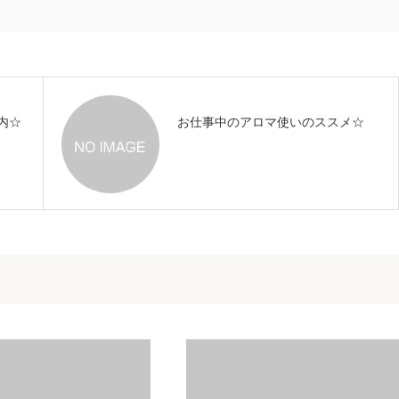
内☆
お仕事中のアロマ使いのススメ☆