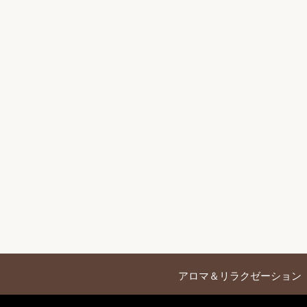
アロマ＆リラクゼーション