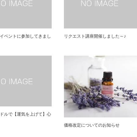
イベントに参加してきまし
リクエスト講座開催しました～♪
ドルで【運気を上げて】心
価格改定についてのお知らせ