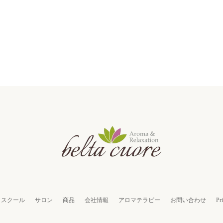
スクール
サロン
商品
会社情報
アロマテラピー
お問い合わせ
Pr