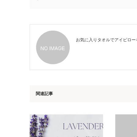
お気に入りタオルでアイピロー
関連記事