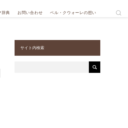
マ辞典
お問い合わせ
ベル・クウォーレの想い
サイト内検索