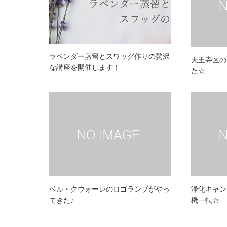
ラベンダー蒸留とスワッグ作りの贅沢
天王寺区の
な講座を開催します！
た☆
ベル・クウォーレのロゴランプがやっ
浄化キャン
てきた♪
機一転☆