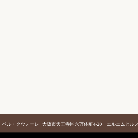
 ベル・クウォーレ
大阪市天王寺区六万体町4-20 エルエムヒルズ