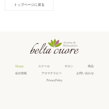
トップページに戻る
Home
スクール
サロン
商品
会社情報
アロマテラピー
お問い合わせ
PrivacyPolicy