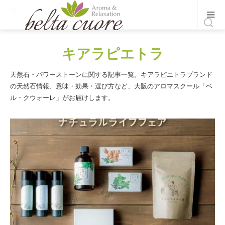
ホーム
ブログ
キアラピエトラ
キアラピエトラ
天然石・パワーストーンに関する記事一覧。キアラピエトラブランド
の天然石情報、意味・効果・選び方など、大阪のアロマスクール「ベ
ル・クウォーレ」がお届けします。