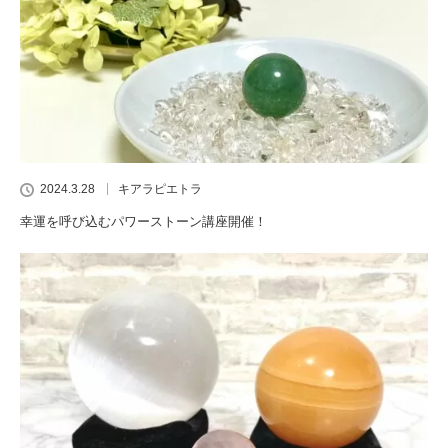
2024.3.28
キアラピエトラ
幸運を呼び込むパワーストーン講座開催！