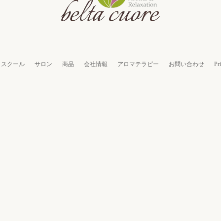
スクール
サロン
商品
会社情報
アロマテラピー
お問い合わせ
Pr