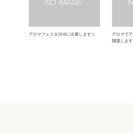
アロマフェスタ2018に出展します☆
アロマでア
開講します