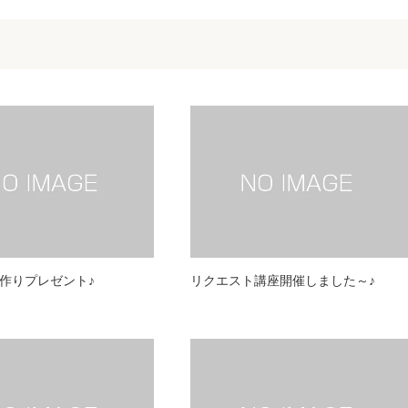
作りプレゼント♪
リクエスト講座開催しました～♪