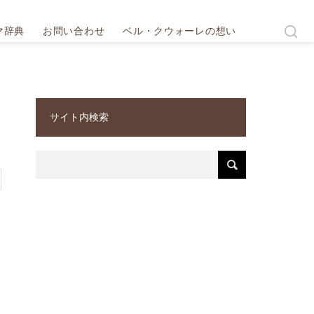
マ辞典
お問い合わせ
ベル・クウォーレの想い
サイト内検索