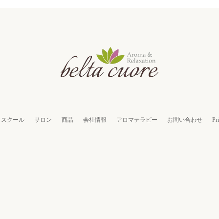
スクール
サロン
商品
会社情報
アロマテラピー
お問い合わせ
Pr