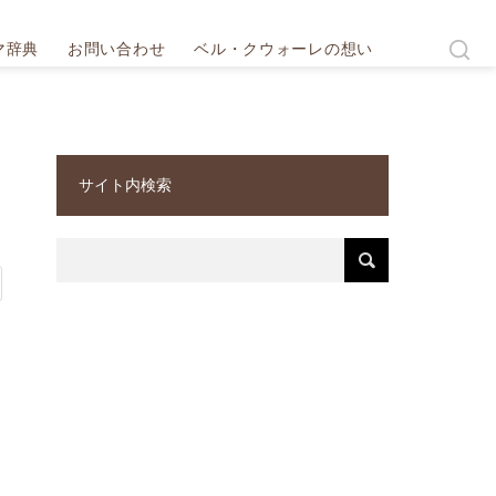
マ辞典
お問い合わせ
ベル・クウォーレの想い
サイト内検索