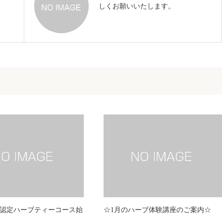
しくお願いいたします。
認定ハーブティーコース始
☆1月のハーブ体験講座のご案内☆