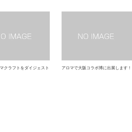
アロマクラフトをダイジェスト
アロマで大阪コラボ博に出展します！