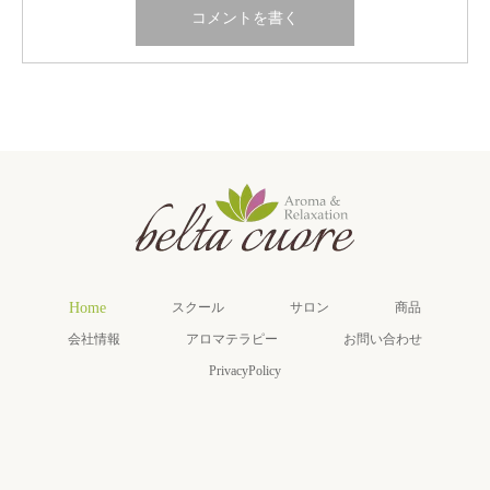
Home
スクール
サロン
商品
会社情報
アロマテラピー
お問い合わせ
PrivacyPolicy