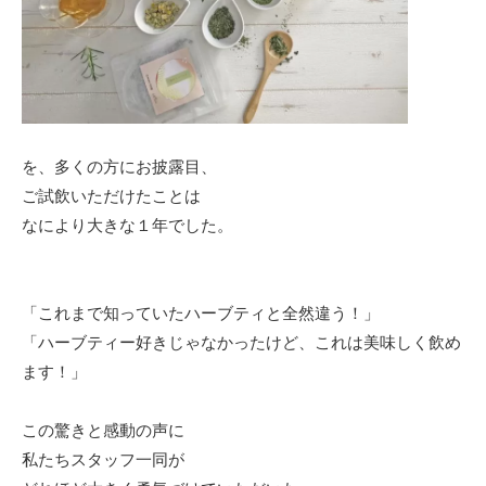
を、多くの方にお披露目、
ご試飲いただけたことは
なにより大きな１年でした。
「これまで知っていたハーブティと全然違う！」
「ハーブティー好きじゃなかったけど、これは美味しく飲め
ます！」
この驚きと感動の声に
私たちスタッフ一同が