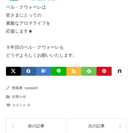
ベル・クウォーレは
皆さまにとっての
素敵なアロマライフを
応援します★
９年目のベル・クウォーレも
どうぞよろしくお願いいたします。
投稿者:
wpmaster
お知らせ
コメント:
0
前の記事
次の記事