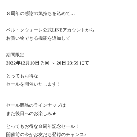
８周年の感謝の気持ちを込めて…
ベル・クウォーレ公式LINEアカウントから
お買い物できる機能を追加して
期間限定
2022年12月10日 7:00 ～ 20日 23:59 にて
とってもお得な
セールを開催いたします！
セール商品のラインナップは
また後日へのお楽しみ★
とってもお得な８周年記念セール！
開催前の今がお友だち登録のチャンス♪