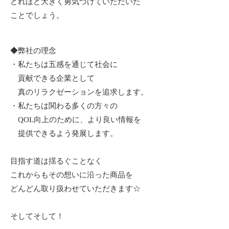
どれほど大きく勇気づけていただいた
ことでしょう。
◆弊社の理念
・私たちは五感を通じて社会に
貢献できる企業として
真のリラクゼーションを追求します。
・私たちは関わる多くの方々の
QOL向上のために、より良い情報を
提供できるよう発展します。
目指す道は揺るぐことなく
これからもその想いに沿った商品を
どんどん取り扱わせていただきます☆
そしてそして！