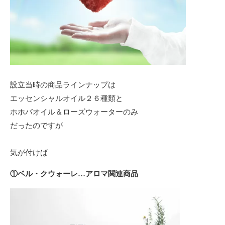
設立当時の商品ラインナップは
エッセンシャルオイル２６種類と
ホホバオイル＆ローズウォーターのみ
だったのですが
気が付けば
①ベル・クウォーレ…アロマ関連商品