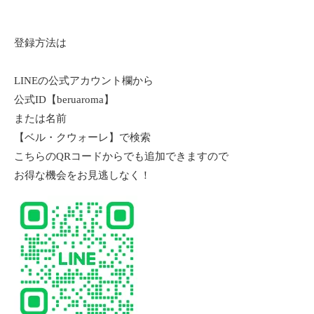
登録方法は
LINEの公式アカウント欄から
公式ID【beruaroma】
または名前
【ベル・クウォーレ】で検索
こちらのQRコードからでも追加できますので
お得な機会をお見逃しなく！