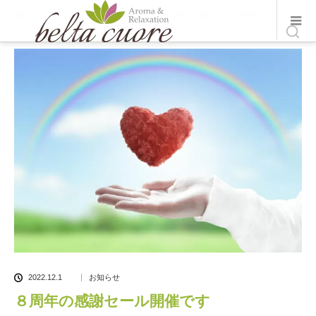
ホーム
ブログ一覧
お知らせ
８周年の感謝セール開催です
2022.12.1
お知らせ
８周年の感謝セール開催です