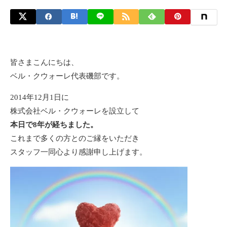
皆さまこんにちは、
ベル・クウォーレ代表磯部です。
2014年12月1日に
株式会社ベル・クウォーレを設立して
本日で8年が経ちました。
これまで多くの方とのご縁をいただき
スタッフ一同心より感謝申し上げます。