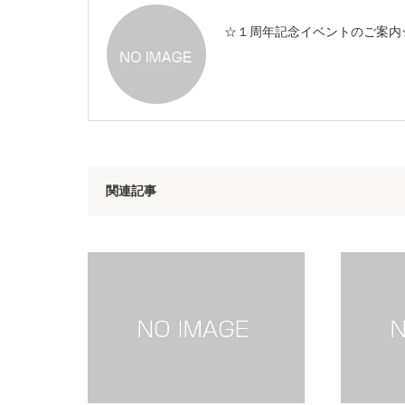
☆１周年記念イベントのご案内
関連記事