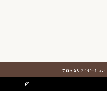
アロマ＆リラクゼーション