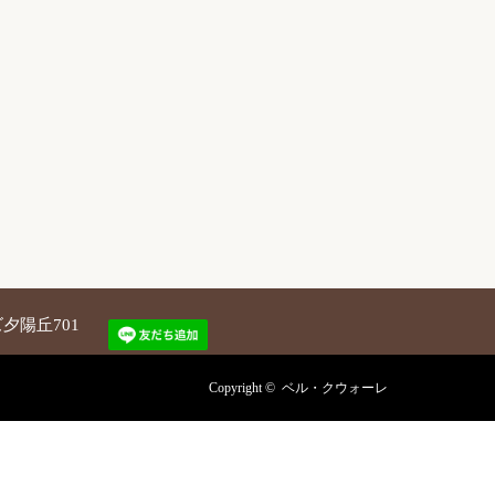
夕陽丘701
Copyright ©
ベル・クウォーレ