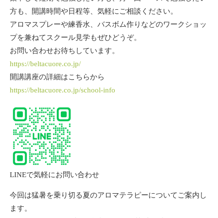
方も、開講時間や日程等、気軽にご相談ください。
アロマスプレーや練香水、バスボム作りなどのワークショッ
プを兼ねてスクール見学もぜひどうぞ。
お問い合わせお待ちしています。
https://beltacuore.co.jp/
開講講座の詳細はこちらから
https://beltacuore.co.jp/school-info
LINEで気軽にお問い合わせ
今回は猛暑を乗り切る夏のアロマテラピーについてご案内し
ます。