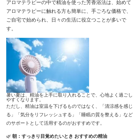
アロマテラピーの中で精油を使った芳香浴法は、始めて
アロマテラピーに触れる方も簡単に、手ごろな価格で、
ご自宅で始められ、日々の生活に役立つことが多いで
す。
暑い夏は、精油を上手に取り入れることで、心地よく過ごし
やすくなります。
ただし、精油は室温を下げるものではなく、「清涼感を感じ
る」「気分をリフレッシュする」「睡眠の質を整える」など
のサポートとして活用するのがおすすめです。
🌿
朝：すっきり目覚めたいとき
おすすめの精油