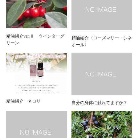
精油紹介ver.Ⅱ ウインターグ
精油紹介〈ローズマリー・シネ
リーン
オール〉
精油紹介 ネロリ
自分の身体に触れてますか？