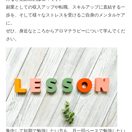
副業としての収入アップや転職、スキルアップに直結する一
歩を、そして様々なストレスを受けるご自身のメンタルケア
に。
ぜひ、身近なところからアロマテラピーについて学んでくだ
さい。
集中して短期で勉強したい方も、月一回ペースで勉強したい