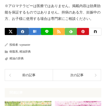
※アロマテラピーは医療ではありません。掲載内容は効果効
能を保証するものではありません。持病のある方、妊娠中の
方、お子様に使用する場合は専門家にご相談ください。
投稿者:
wpmaster
樹脂系
,
精油辞典
精油の辞典
前の記事
次の記事
関連記事