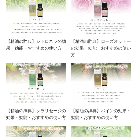
【精油の辞典】シトロネラの効
【精油の辞典】ローズオットー
果・効能・おすすめの使い方
の効果・効能・おすすめの使い
方
【精油の辞典】クラリセージの
【精油の辞典】パインの効果・
効果・効能・おすすめの使い方
効能・おすすめの使い方