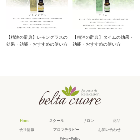
【精油の辞典】レモングラスの
【精油の辞典】タイムの効果・
効果・効能・おすすめの使い方
効能・おすすめの使い方
Home
スクール
サロン
商品
会社情報
アロマテラピー
お問い合わせ
PrivacyPolicy