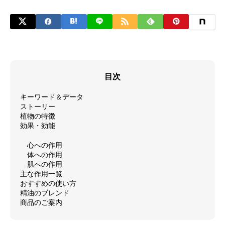
目次
キーワード＆データ
ストーリー
植物の特徴
効果・効能
心への作用
体への作用
肌への作用
主な作用一覧
おすすめの使い方
精油のブレンド
商品のご案内