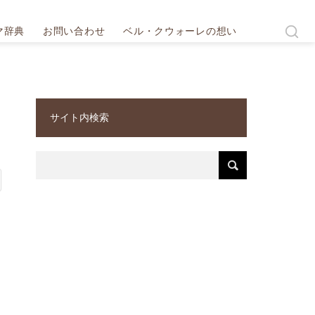
マ辞典
お問い合わせ
ベル・クウォーレの想い
サイト内検索