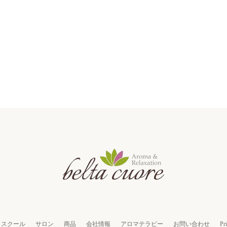
スクール
サロン
商品
会社情報
アロマテラピー
お問い合わせ
Pr