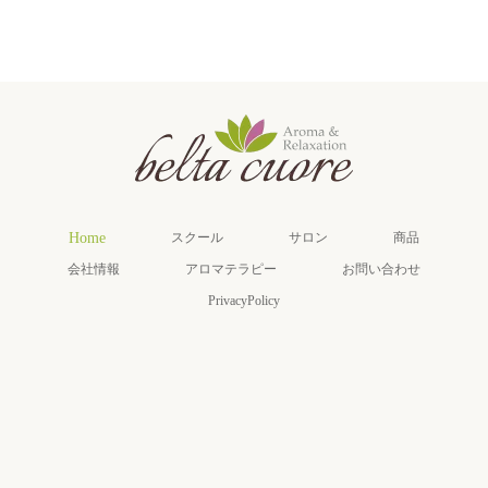
Home
スクール
サロン
商品
会社情報
アロマテラピー
お問い合わせ
PrivacyPolicy