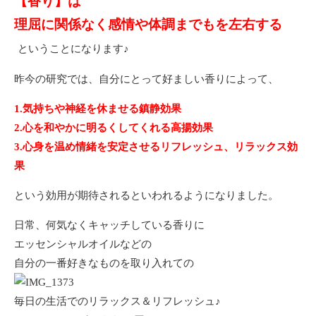
【香り】は
理屈に関係なく感情や体調までもを左右する
ということになります♪
昨今の研究では、自分にとって好ましい香りによって、
1.気持ちや神経を休ませる鎮静効果
2.心を和やかに明るくしてくれる高揚効果
3.心身を温め情緒を安定させるリフレッシュ、リラックス効
果
という効用が期待されるといわれるようになりました。
日常、何気なくキャッチしている香りに
エッセンシャルオイルなどの
自分の一番好きなものを取り入れての
毎日の生活でのリラックス＆リフレッシュ♪