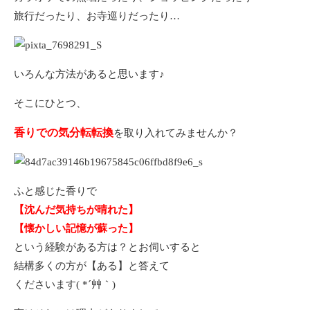
旅行だったり、お寺巡りだったり…
いろんな方法があると思います♪
そこにひとつ、
香りでの気分転転換
を取り入れてみませんか？
ふと感じた香りで
【沈んだ気持ちが晴れた】
【懐かしい記憶が蘇った】
という経験がある方は？とお伺いすると
結構多くの方が【ある】と答えて
くださいます( *´艸｀)