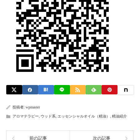
投稿者:
wpmaster
アロマテラピー
,
ウッド系
,
エッセンシャルオイル（精油）
,
精油紹介
前の記事
次の記事