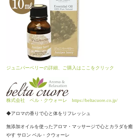
ジュニパーベリーの詳細、ご購入はここをクリック
株式会社 ベル・クウォーレ https://beltacuore.co.jp/
◆アロマの香りで心と体をリフレッシュ
無添加オイルを使ったアロマ・マッサージで心とカラダを癒
やす サロン ベル・クウォーレ