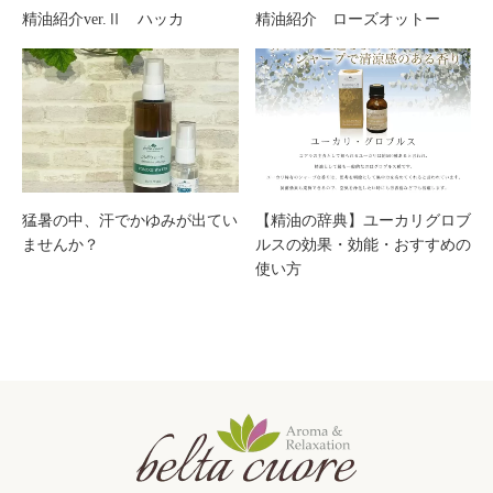
精油紹介ver.Ⅱ ハッカ
精油紹介 ローズオットー
猛暑の中、汗でかゆみが出てい
【精油の辞典】ユーカリグロブ
ませんか？
ルスの効果・効能・おすすめの
使い方