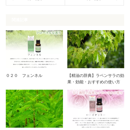
関連記事
０２０ フェンネル
【精油の辞典】ラベンサラの効
果・効能・おすすめの使い方