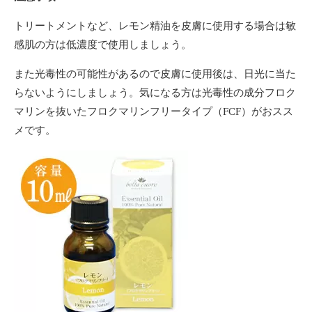
トリートメントなど、レモン精油を皮膚に使用する場合は敏
感肌の方は低濃度で使用しましょう。
また光毒性の可能性があるので皮膚に使用後は、日光に当た
らないようにしましょう。気になる方は光毒性の成分フロク
マリンを抜いたフロクマリンフリータイプ（FCF）がおスス
メです。