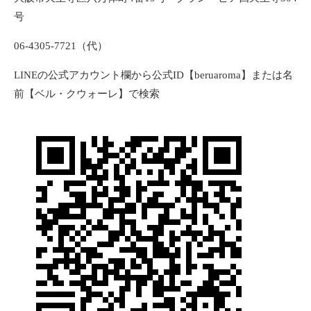
号
06-4305-7721（代）
LINEの公式アカウント欄から公式ID【beruaroma】または名
前【ベル・クウォーレ】で検索