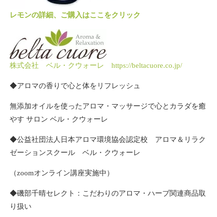
レモンの詳細、ご購入はここをクリック
株式会社 ベル・クウォーレ https://beltacuore.co.jp/
◆アロマの香りで心と体をリフレッシュ
無添加オイルを使ったアロマ・マッサージで心とカラダを癒
やす サロン ベル・クウォーレ
◆公益社団法人日本アロマ環境協会認定校 アロマ＆リラク
ゼーションスクール ベル・クウォーレ
（zoomオンライン講座実施中）
◆磯部千晴セレクト：こだわりのアロマ・ハーブ関連商品取
り扱い