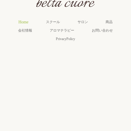
Home
スクール
サロン
商品
会社情報
アロマテラピー
お問い合わせ
PrivacyPolicy