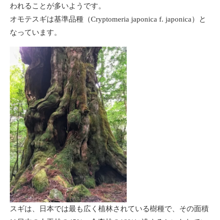
われることが多いようです。
オモテスギは基準品種（Cryptomeria japonica f. japonica）と
なっています。
スギは、日本では最も広く植林されている樹種で、その面積