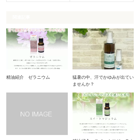
関連記事
精油紹介 ゼラニウム
猛暑の中、汗でかゆみが出てい
ませんか？