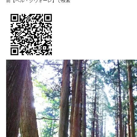
前【ベル・クウォーレ】で検索