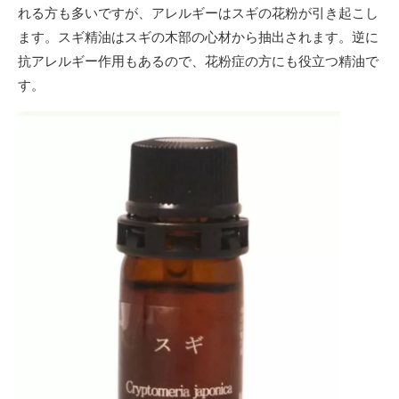
れる方も多いですが、アレルギーはスギの花粉が引き起こし
ます。スギ精油はスギの木部の心材から抽出されます。逆に
抗アレルギー作用もあるので、花粉症の方にも役立つ精油で
す。