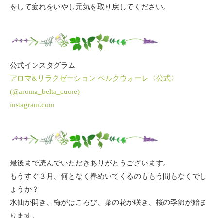
をして疲れをいやし元気を取り戻してください。
公式インスタグラム
アロマ&リラクゼーション ベルクウォーレ〈公式〉
(@aroma_belta_cuore)
instagram.com
最後まで読んでいただきありがとうございます。
もうすぐ３月、何となく春めいてくるのももう間もなくでし
ょうか？
水仙が開き、梅がほころび、菜の花が咲き、桜の季節が始ま
ります。