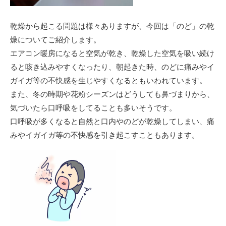
乾燥から起こる問題は様々ありますが、今回は「のど」の乾
燥についてご紹介します。
エアコン暖房になると空気が乾き、乾燥した空気を吸い続け
ると咳き込みやすくなったり、朝起きた時、のどに痛みやイ
ガイガ等の不快感を生じやすくなるともいわれています。
また、冬の時期や花粉シーズンはどうしても鼻づまりから、
気づいたら口呼吸をしてることも多いそうです。
口呼吸が多くなると自然と口内やのどが乾燥してしまい、痛
みやイガイガ等の不快感を引き起こすこともあります。