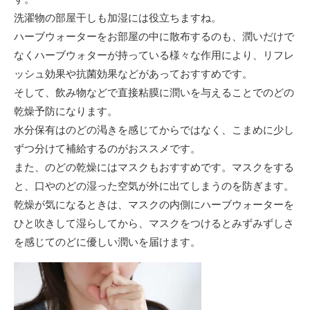
洗濯物の部屋干しも加湿には役立ちますね。
ハーブウォーターをお部屋の中に散布するのも、潤いだけで
なくハーブウォターが持っている様々な作用により、リフレ
ッシュ効果や抗菌効果などがあっておすすめです。
そして、飲み物などで直接粘膜に潤いを与えることでのどの
乾燥予防になります。
水分保有はのどの渇きを感じてからではなく、こまめに少し
ずつ分けて補給するのがおススメです。
また、のどの乾燥にはマスクもおすすめです。マスクをする
と、口やのどの湿った空気が外に出てしまうのを防ぎます。
乾燥が気になるときは、マスクの内側にハーブウォーターを
ひと吹きして湿らしてから、マスクをつけるとみずみずしさ
を感じてのどに優しい潤いを届けます。