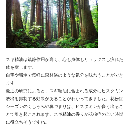
スギ精油は鎮静作用が高く、心も身体もリラックスし疲れた
体を癒します。
自宅や職場で気軽に森林浴のような気分を味わうことができ
ます。
最近の研究によると、スギ精油に含まれる成分にヒスタミン
放出を抑制する効果があることがわかってきました。花粉症
シーズンのくしゃみや鼻づまりは、ヒスタミンが多く出るこ
とで引き起こされます。スギ精油の香りが花粉症の辛い時期
に役立ちそうですね。