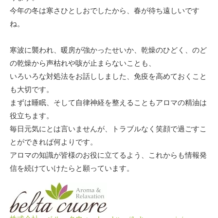
今年の冬は寒さひとしおでしたから、春が待ち遠しいです
ね。
寒波に襲われ、暖房が強かったせいか、乾燥のひどく、のど
の乾燥から声枯れや咳が止まらないことも、
いろいろな対処法をお話ししました、免疫を高めておくこと
も大切です。
まずは睡眠、そして自律神経を整えることもアロマの精油は
役立ちます。
毎日元気にとは言いませんが、トラブルなく笑顔で過ごすこ
とができれば何よりです。
アロマの知識が皆様のお役に立てるよう、これからも情報発
信を続けていけたらと願っています。