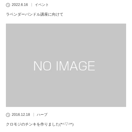
2022.6.16
イベント
ラベンダーバンドル講座に向けて
2016.12.18
ハーブ
クロモジのチンキを作りました(*^▽^*)