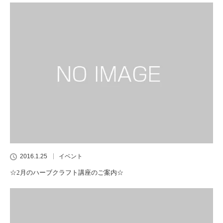
2016.1.25
イベント
☆2月のハーブクラフト講座のご案内☆