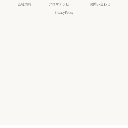
会社情報
アロマテラピー
お問い合わせ
PrivacyPolicy