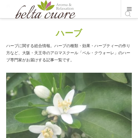
ホーム
ブログ
ハーブ
ハーブ
ハーブに関する総合情報。ハーブの種類・効果・ハーブティーの作り
方など、大阪・天王寺のアロマスクール「ベル・クウォーレ」のハー
ブ専門家がお届けする記事一覧です。