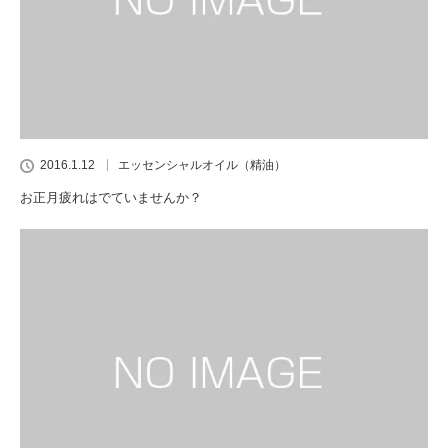
2016.1.12
エッセンシャルオイル（精油）
お正月疲れはでていませんか？