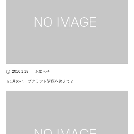
2016.1.18
お知らせ
☆1月のハーブクラフト講座を終えて☆