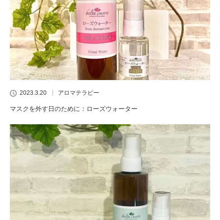
2023.3.20
アロマテラピー
マスクを外す日のために：ローズウォーター