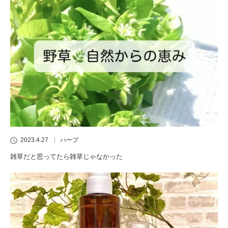
2023.4.27
ハーブ
雑草だと思ってたら雑草じゃなかった