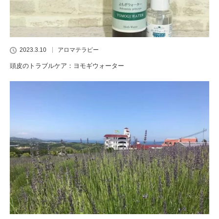
2023.3.10
アロマテラピー
頭皮のトラブルケア：ヨモギウォーター