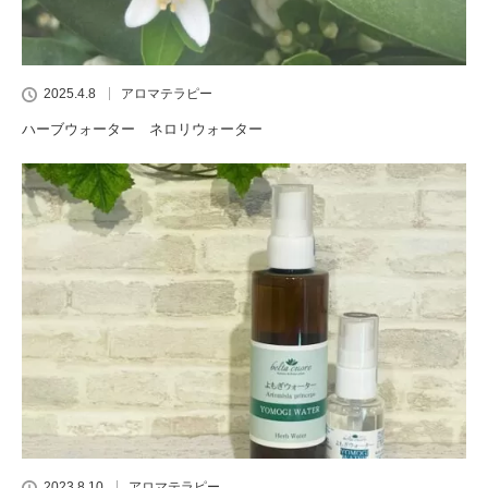
2025.4.8
アロマテラピー
ハーブウォーター ネロリウォーター
2023.8.10
アロマテラピー