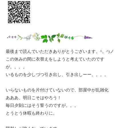
最後まで読んでいただきありがとうございます。^。^)ノ
この休みの間に衣替えをしようと考えていたのです
が。。。。
いるものを少しづつ引き出し、引き出しーー。。。。
いらないものを片付けていないので、部屋中が乱雑化
あああ、明日こそはやろう！
毎日夕刻にはそう誓うのですが。。。
とうとう休暇も終わりに。