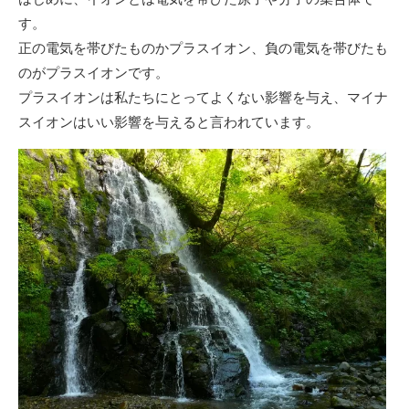
す。
正の電気を帯びたものかプラスイオン、負の電気を帯びたも
のがプラスイオンです。
プラスイオンは私たちにとってよくない影響を与え、マイナ
スイオンはいい影響を与えると言われています。