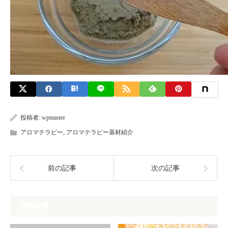
投稿者:
wpmaster
アロマテラピー
,
アロマテラピー基材紹介
前の記事
次の記事
関連記事