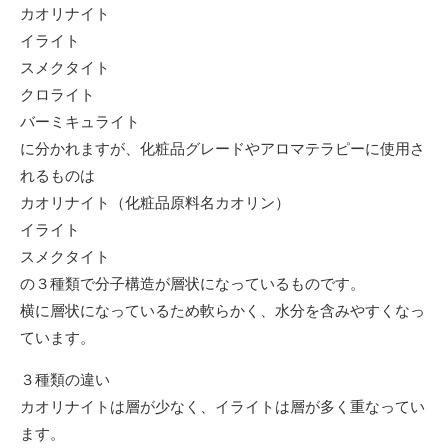
カオリナイト
イライト
スメクタイト
クロライト
バーミキュライト
に分かれますが、化粧品グレードやアロマテラピーに使用さ
れるものは
カオリナイト（化粧品原料名カオリン）
イライト
スメクタイト
の３種類で分子構造が層状になっているものです。
横に層状になっているため軟らかく、水分を含みやすくなっ
ています。
３種類の違い
カオリナイトは層が少なく、イライトは層が多く重なってい
ます。