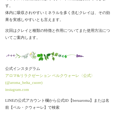
す。
体内に吸収されやすいミネラルを多く含むクレイは、その効
果を実感しやすいとも言えます。
次回はクレイと種類の特徴と作用についてまた使用方法につ
いてご案内します。
公式インスタグラム
アロマ&リラクゼーション ベルクウォーレ〈公式〉
(@aroma_belta_cuore)
instagram.com
LINEの公式アカウント欄から公式ID【beruaroma】または名
前【ベル・クウォーレ】で検索