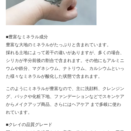
■豊富なミネラル成分
豊富な大地のミネラルがたっぷりと含まれています。
採れる土地によって若干の違いがありますが、多くの場合、
シリカが半分前後の割合で含まれます。その他にもアルミニ
ウムや鉄分、マグネシウム、ナトリウム、カルシウムといっ
た様々なミネラルが酸化した状態で含まれます。
このようにミネラルが豊富なので、主に洗顔料、クレンジン
グ、パックや化粧下地、ファンデーションなどでスキンケア
からメイクアップ商品、さらにはヘアケア まで多岐に使わ
れています。
■クレイの品質グレード