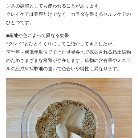
ンスの調整としても使われることがあります。
クレイケアは美容だけでなく、カラダを整えるセルフケアの
ひとつです。
■産地や色によって異なる効果
“クレイ”とひとくくりにしてご紹介してきましたが、
何千年～何億年単位でできた世界各地で採掘される粘土鉱物
のためさまざまな種類が存在します。鉱物の含有量やミネラ
ルの組成や採取地の違いで色合いや特性も異なります。