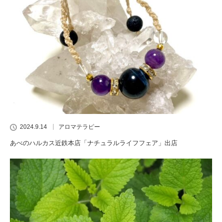
2024.9.14
アロマテラピー
あべのハルカス近鉄本店「ナチュラルライフフェア」出店