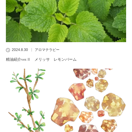
2024.8.30
アロマテラピー
精油紹介ver.Ⅱ メリッサ レモンバーム