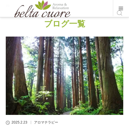
ホーム
ブログ一覧
ブログ一覧
2025.2.23
アロマテラピー