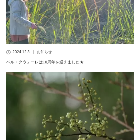
2024.12.3
お知らせ
ベル・クウォーレは10周年を迎えました★