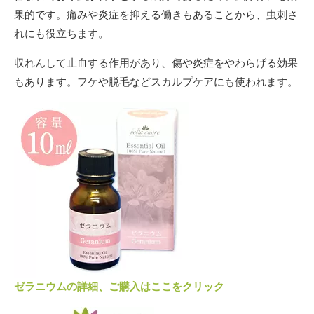
果的です。痛みや炎症を抑える働きもあることから、虫刺さ
れにも役立ちます。
収れんして止血する作用があり、傷や炎症をやわらげる効果
もあります。フケや脱毛などスカルプケアにも使われます。
ゼラニウムの詳細、ご購入はここをクリック