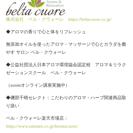
株式会社 ベル・クウォーレ https://beltacuore.co.jp/
◆アロマの香りで心と体をリフレッシュ
無添加オイルを使ったアロマ・マッサージで心とカラダを癒
やす サロン ベル・クウォーレ
◆公益社団法人日本アロマ環境協会認定校 アロマ＆リラク
ゼーションスクール ベル・クウォーレ
（zoomオンライン講座実施中）
◆磯部千晴セレクト：こだわりのアロマ・ハーブ関連商品取
り扱い
ベル・クウォーレ楽天市場店：
https://www.rakuten.co.jp/berutacuore/