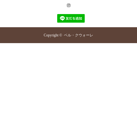
Instagram
Copyright ©
ベル・クウォーレ